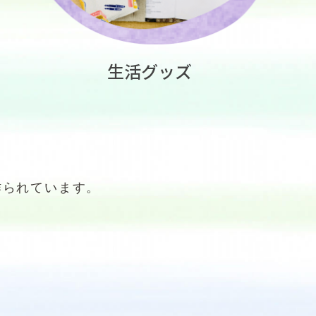
生活グッズ
作られています。