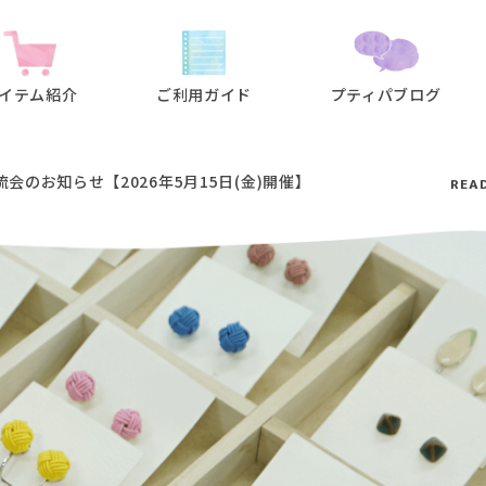
イテム紹介
ご利用ガイド
プティパブログ
会のお知らせ【2026年5月15日(金)開催】
REA