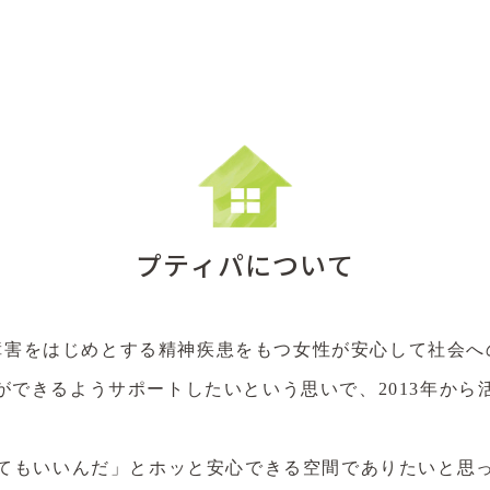
プティパについて
障害をはじめとする精神疾患をもつ女性が安心して社会へ
ができるようサポートしたいという思いで、2013年から
てもいいんだ」とホッと安心できる空間でありたいと思