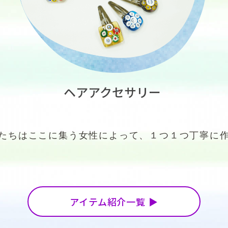
ヘアアクセサリー
たちはここに集う女性によって、
１つ１つ丁寧に
アイテム紹介一覧