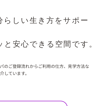
分らしい生き方をサポー
。
ッと安心できる空間です。
パのご登録流れからご利用の仕方、見学方法な
介しています。