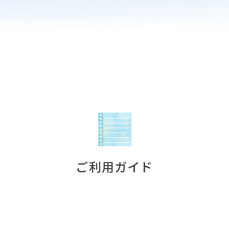
ご利用ガイド