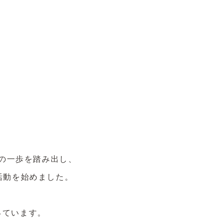
の一歩を踏み出し、
活動を始めました。
っています。