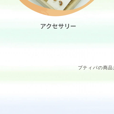
アクセサリー
プティパの商品