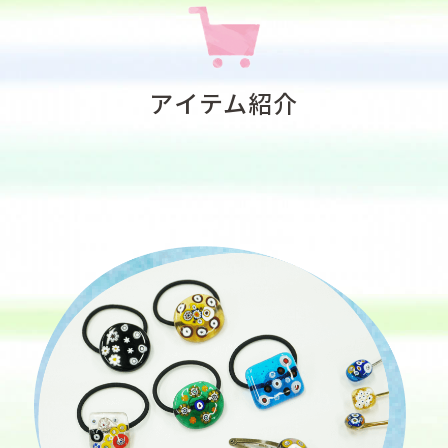
アイテム紹介