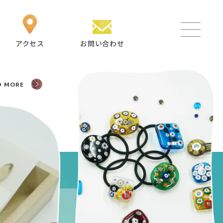
アクセス
お問い合わせ
D MORE