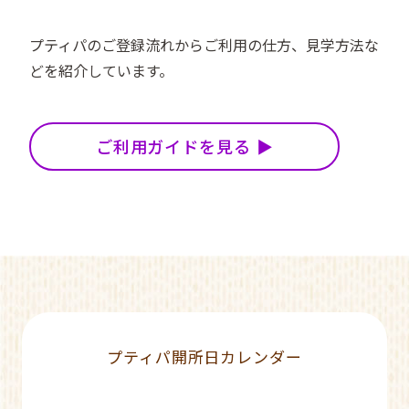
プティパのご登録流れからご利用の仕方、見学方法な
どを紹介しています。
ご利用ガイドを見る
プティパ開所日カレンダー