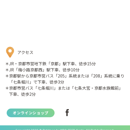
アクセス
＊JR・京都市営地下鉄「京都」駅下車、徒歩15分
＊JR「梅小路京都西」駅下車、徒歩10分
＊京都駅から京都市営バス「205」系統または「208」系統に乗り
「七条堀川」で下車、徒歩3分
＊京都市営バス「七条堀川」または「七条大宮・京都水族館前」
下車、徒歩2分
オンラインショップ