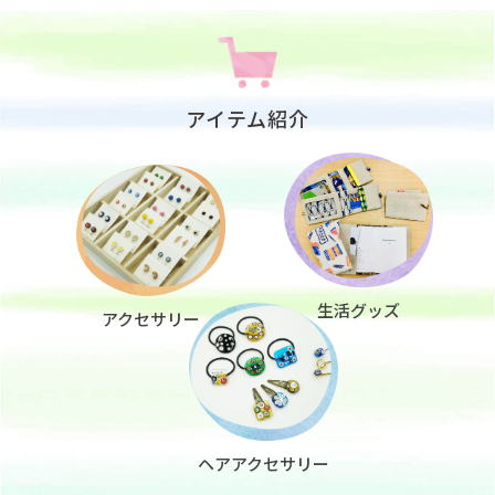
アイテム紹介
生活グッズ
アクセサリー
ヘアアクセサリー