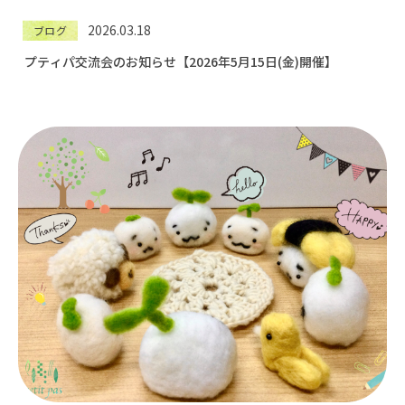
2026.03.18
ブログ
プティパ交流会のお知らせ【2026年5月15日(金)開催】