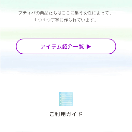
プティパの商品たちはここに集う女性によって、
１つ１つ丁寧に作られています。
アイテム紹介一覧
ご利用ガイド