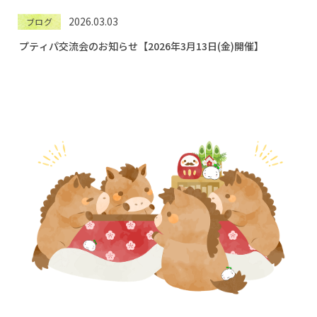
2026.03.03
ブログ
プティパ交流会のお知らせ【2026年3月13日(金)開催】