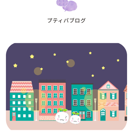
プティパブログ