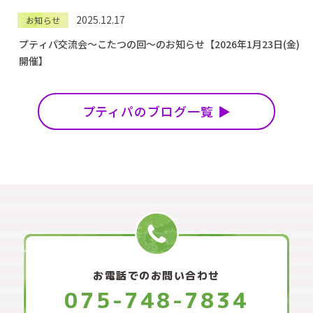
2025.12.17
お知らせ
プティパ交流会〜こたつの回〜のお知らせ【2026年1月23日(金)
開催】
プティパのブログ一覧
お電話でのお問い合わせ
075-748-7834