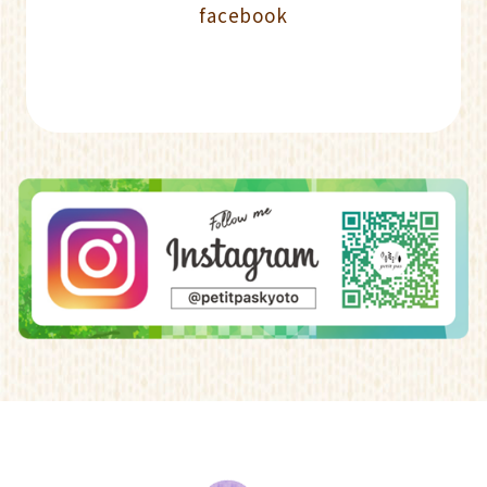
facebook