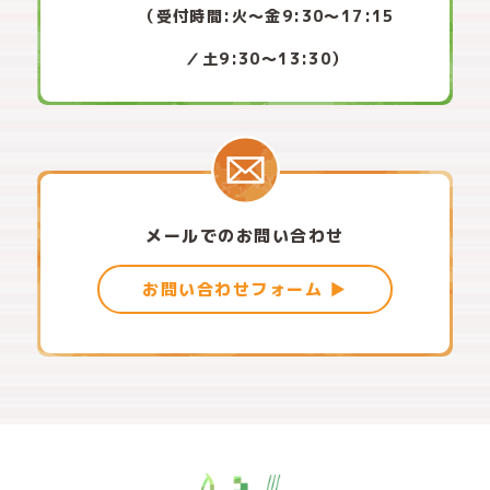
（受付時間:火〜金9:30〜17:15
／土9:30〜13:30）
メールでのお問い合わせ
お問い合わせフォーム