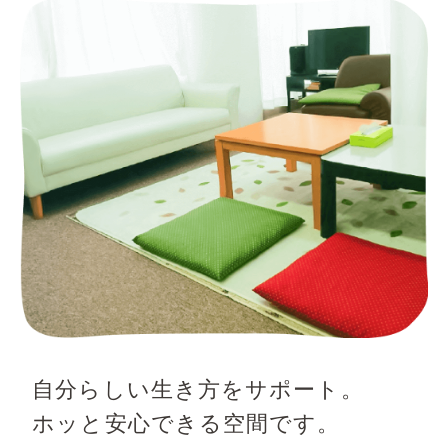
自分らしい生き方をサポート。
ホッと安心できる空間です。