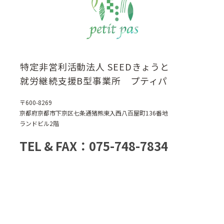
特定非営利活動法人 SEEDきょうと
就労継続支援B型事業所 プティパ
〒600-8269
京都府京都市下京区七条通猪熊東入西八百屋町136番地
ランドビル2階
TEL & FAX：075-748-7834