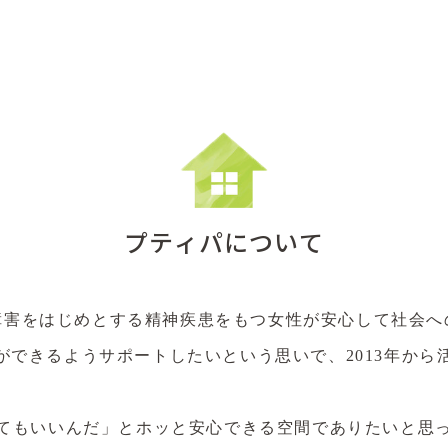
プティパについて
障害をはじめとする精神疾患をもつ女性が安心して社会へ
ができるようサポートしたいという思いで、2013年から
てもいいんだ」とホッと安心できる空間でありたいと思