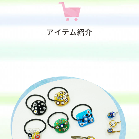
アイテム紹介