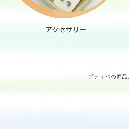
アクセサリー
プティパの商品