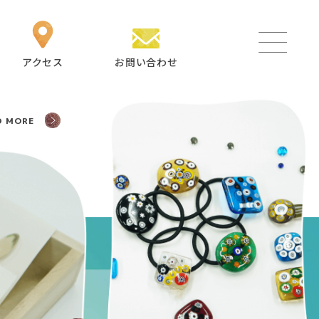
アクセス
お問い合わせ
D MORE