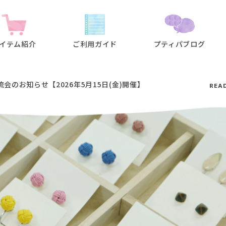
イテム紹介
ご利用ガイド
プティパブログ
会のお知らせ【2026年5月15日(金)開催】
REA