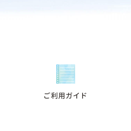
ご利用ガイド