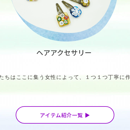
ヘアアクセサリー
たちはここに集う女性によって、
１つ１つ丁寧に
アイテム紹介一覧