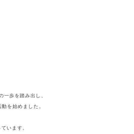
の一歩を踏み出し、
活動を始めました。
っています。