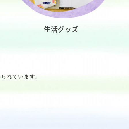
生活グッズ
作られています。