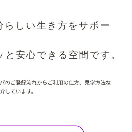
分らしい生き方をサポー
。
ッと安心できる空間です。
パのご登録流れからご利用の仕方、見学方法な
介しています。