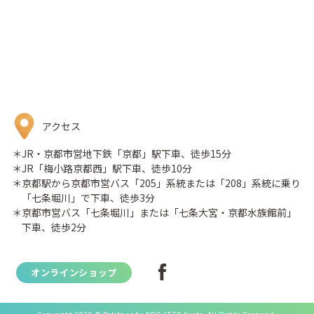
アクセス
＊JR・京都市営地下鉄「京都」駅下車、徒歩15分
＊JR「梅小路京都西」駅下車、徒歩10分
＊京都駅から京都市営バス「205」系統または「208」系統に乗り
「七条堀川」で下車、徒歩3分
＊京都市営バス「七条堀川」または「七条大宮・京都水族館前」
下車、徒歩2分
オンラインショップ