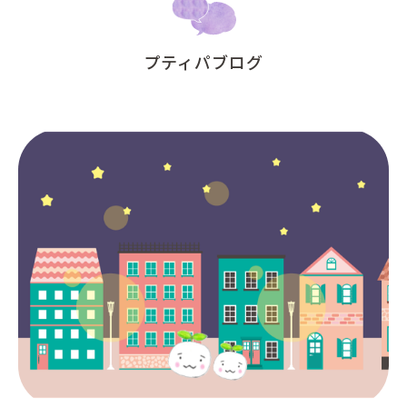
プティパブログ