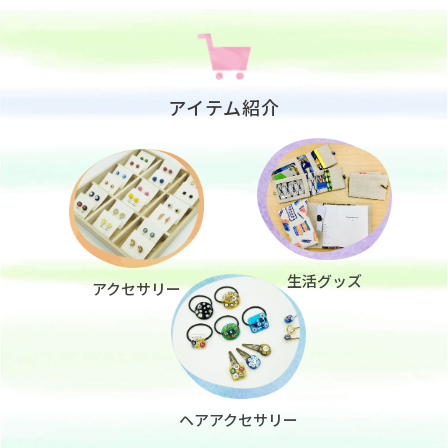
アイテム紹介
生活グッズ
アクセサリー
ヘアアクセサリー