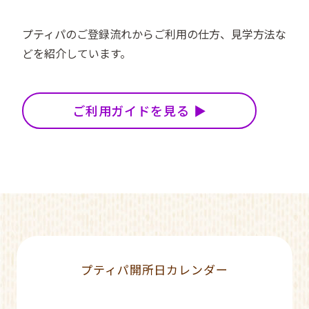
プティパのご登録流れからご利用の仕方、見学方法な
どを紹介しています。
ご利用ガイドを見る
プティパ開所日カレンダー