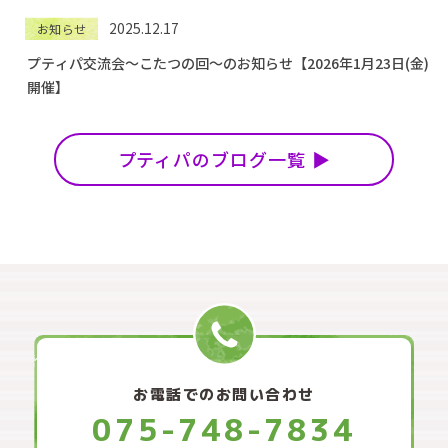
2025.12.17
お知らせ
プティパ交流会〜こたつの回〜のお知らせ【2026年1月23日(金)
開催】
プティパのブログ一覧
お電話でのお問い合わせ
075-748-7834