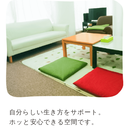
自分らしい生き方をサポート。
ホッと安心できる空間です。