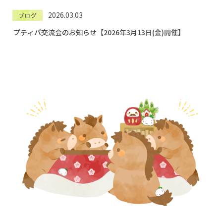
2026.03.03
ブログ
プティパ交流会のお知らせ【2026年3月13日(金)開催】