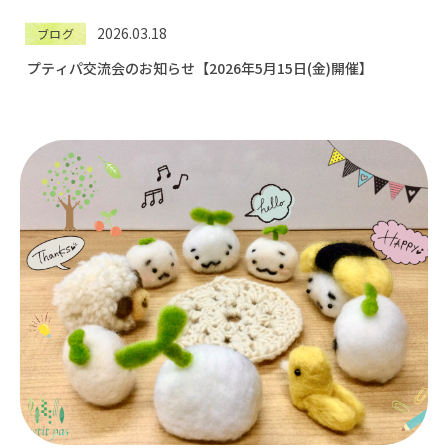
2026.03.18
ブログ
プティパ交流会のお知らせ【2026年5月15日(金)開催】