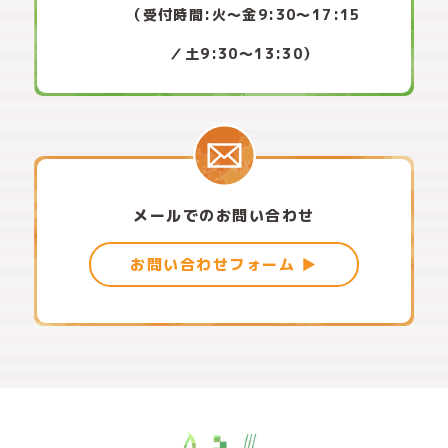
（受付時間:火〜金9:30〜17:15
／土9:30〜13:30）
メールでのお問い合わせ
お問い合わせフォーム