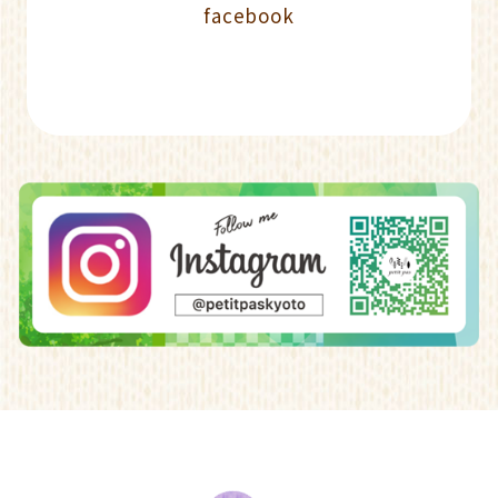
facebook